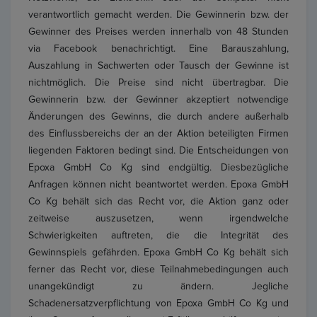
verantwortlich gemacht werden. Die Gewinnerin bzw. der
Gewinner des Preises werden innerhalb von 48 Stunden
via Facebook benachrichtigt. Eine Barauszahlung,
Auszahlung in Sachwerten oder Tausch der Gewinne ist
nichtmöglich. Die Preise sind nicht übertragbar. Die
Gewinnerin bzw. der Gewinner akzeptiert notwendige
Änderungen des Gewinns, die durch andere außerhalb
des Einflussbereichs der an der Aktion beteiligten Firmen
liegenden Faktoren bedingt sind. Die Entscheidungen von
Epoxa GmbH Co Kg sind endgültig. Diesbezügliche
Anfragen können nicht beantwortet werden. Epoxa GmbH
Co Kg behält sich das Recht vor, die Aktion ganz oder
zeitweise auszusetzen, wenn irgendwelche
Schwierigkeiten auftreten, die die Integrität des
Gewinnspiels gefährden. Epoxa GmbH Co Kg behält sich
ferner das Recht vor, diese Teilnahmebedingungen auch
unangekündigt zu ändern. Jegliche
Schadenersatzverpflichtung von Epoxa GmbH Co Kg und