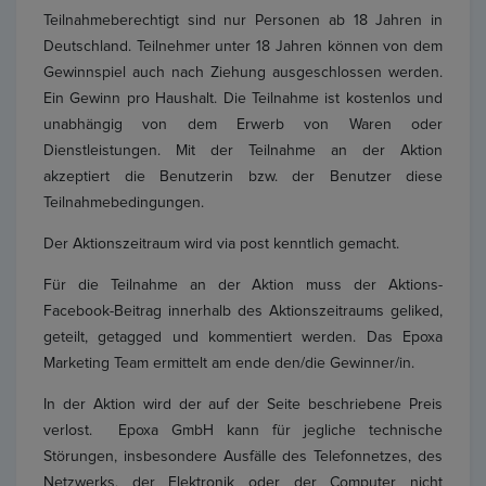
Teilnahmeberechtigt sind nur Personen ab 18 Jahren in
Deutschland. Teilnehmer unter 18 Jahren können von dem
Gewinnspiel auch nach Ziehung ausgeschlossen werden.
Ein Gewinn pro Haushalt. Die Teilnahme ist kostenlos und
unabhängig von dem Erwerb von Waren oder
Dienstleistungen. Mit der Teilnahme an der Aktion
akzeptiert die Benutzerin bzw. der Benutzer diese
Teilnahmebedingungen.
Der Aktionszeitraum wird via post kenntlich gemacht.
Für die Teilnahme an der Aktion muss der Aktions-
Facebook-Beitrag innerhalb des Aktionszeitraums geliked,
geteilt, getagged und kommentiert werden. Das Epoxa
Marketing Team ermittelt am ende den/die Gewinner/in.
In der Aktion wird der auf der Seite beschriebene Preis
verlost. Epoxa GmbH kann für jegliche technische
Störungen, insbesondere Ausfälle des Telefonnetzes, des
Netzwerks, der Elektronik oder der Computer nicht