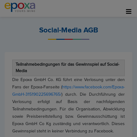
Social-Media AGB
Teilnahmebedingungen für das Gewinnspiel auf Social-
Media
Die Epoxa GmbH Co. KG führt eine Verlosung unter den
Fans der Epoxa-Fanseite (
https://www.facebook.com/Epoxa-
GmbH-315190225696765/
) durch. Die Durchführung der
Verlosung erfolgt auf Basis der nachfolgenden
Teilnahmebedingungen. Für die Organisation, Abwicklung
sowie Preisbereitstellung bzw. Gewinnausschüttung ist
Epoxa GmbH Co Kg zuständig und verantwortlich. Dieses
Gewinnspiel steht in keiner Verbindung zu Facebook.