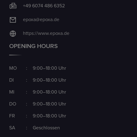
+49 6074 486 6352
epoxa@epoxa.de
https://www.epoxa.de
OPENING HOURS
MO
:
9:00–18:00 Uhr
DI
:
9:00–18:00 Uhr
MI
:
9:00–18:00 Uhr
DO
:
9:00–18:00 Uhr
FR
:
9:00–18:00 Uhr
SA
:
Geschlossen