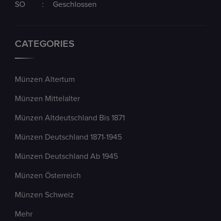
SO
:
Geschlossen
CATEGORIES
Münzen Altertum
Münzen Mittelalter
Münzen Altdeutschland Bis 1871
Münzen Deutschland 1871-1945
Münzen Deutschland Ab 1945
Münzen Österreich
Münzen Schweiz
Mehr