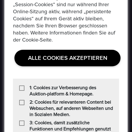
„Session-Cookies“ sind nur während Ihrer
Online-Sitzung aktiv, während „persistente
Cookies“ auf Ihrem Gerät aktiv bleiben,
nachdem Sie Ihren Browser geschlossen
haben. Weitere Informationen finden Sie auf
der Cookie-Seite.
ALLE COOKIES AKZEPTIEREN
1: Cookies zur Verbesserung des
Auktion-platform & Homepage.
USEFUL LINKS
2: Cookies für relevanteren Content bei
Websuchen, auf anderen Webseiten und
in Sozialen Medien.
Datenschutzerklaerung
3: Cookies, damit zusätzliche
Häufig Gestellte Fragen
Funktionen und Empfehlungen genutzt