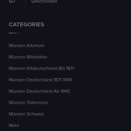
SO
:
Geschlossen
CATEGORIES
Münzen Altertum
Münzen Mittelalter
Münzen Altdeutschland Bis 1871
Münzen Deutschland 1871-1945
Münzen Deutschland Ab 1945
Münzen Österreich
Münzen Schweiz
Mehr