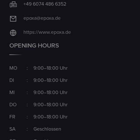
+49 6074 486 6352
epoxa@epoxa.de
https://www.epoxa.de
OPENING HOURS
MO
:
9:00–18:00 Uhr
DI
:
9:00–18:00 Uhr
MI
:
9:00–18:00 Uhr
DO
:
9:00–18:00 Uhr
FR
:
9:00–18:00 Uhr
SA
:
Geschlossen