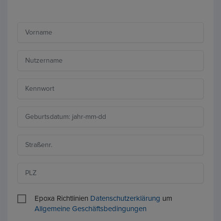
Epoxa Richtlinien
Datenschutzerklärung
um
Allgemeine Geschäftsbedingungen