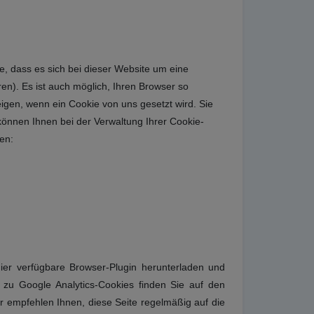
, dass es sich bei dieser Website um eine
ren). Es ist auch möglich, Ihren Browser so
eigen, wenn ein Cookie von uns gesetzt wird. Sie
können Ihnen bei der Verwaltung Ihrer Cookie-
den:
er verfügbare Browser-Plugin herunterladen und
en zu Google Analytics-Cookies finden Sie auf den
ir empfehlen Ihnen, diese Seite regelmäßig auf die