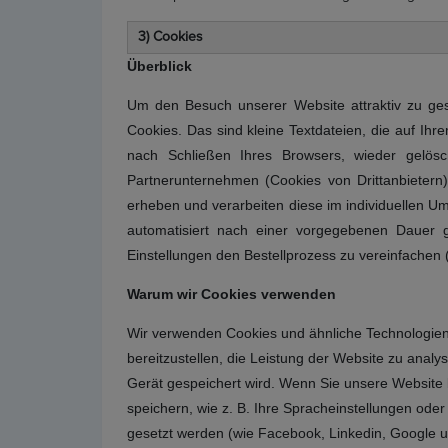
3) Cookies
Überblick
Um den Besuch unserer Website attraktiv zu ge
Cookies. Das sind kleine Textdateien, die auf I
nach Schließen Ihres Browsers, wieder gelös
Partnerunternehmen (Cookies von Drittanbieter
erheben und verarbeiten diese im individuellen U
automatisiert nach einer vorgegebenen Dauer g
Einstellungen den Bestellprozess zu vereinfachen 
Warum wir Cookies verwenden
Wir verwenden Cookies und ähnliche Technologien 
bereitzustellen, die Leistung der Website zu analy
Gerät gespeichert wird. Wenn Sie unsere Website 
speichern, wie z. B. Ihre Spracheinstellungen ode
gesetzt werden (wie Facebook, Linkedin, Google us