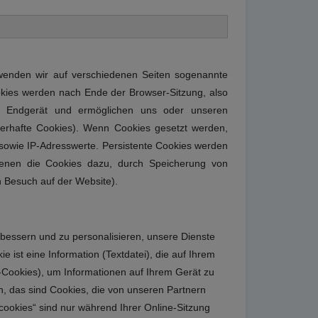
wenden wir auf verschiedenen Seiten sogenannte
okies werden nach Ende der Browser-Sitzung, also
em Endgerät und ermöglichen uns oder unseren
erhafte Cookies). Wenn Cookies gesetzt werden,
 sowie IP-Adresswerte. Persistente Cookies werden
dienen die Cookies dazu, durch Speicherung von
n Besuch auf der Website).
bessern und zu personalisieren, unsere Dienste
 ist eine Information (Textdatei), die auf Ihrem
-Cookies), um Informationen auf Ihrem Gerät zu
n, das sind Cookies, die von unseren Partnern
cookies“ sind nur während Ihrer Online-Sitzung