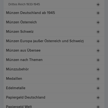
Drittes Reich 1933-1945
Münzen Deutschland ab 1945
Münzen Österreich
Münzen Schweiz
Münzen Europa (außer Österreich und Schweiz)
Münzen aus Übersee
Münzen nach Themen
Münzzubehör
Medaillen
Edelmetalle
Papiergeld Deutschland
Papiergeld Welt