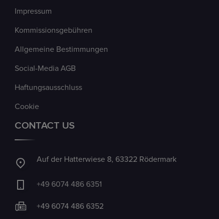
Impressum
Kommissionsgebühren
Allgemeine Bestimmungen
Social-Media AGB
Haftungsausschluss
Cookie
CONTACT US
Auf der Hatterwiese 8, 63322 Rödermark
+49 6074 486 6351
+49 6074 486 6352