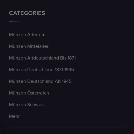
CATEGORIES
Münzen Altertum
Münzen Mittelalter
Münzen Altdeutschland Bis 1871
Münzen Deutschland 1871-1945
Münzen Deutschland Ab 1945
Münzen Österreich
Münzen Schweiz
Mehr