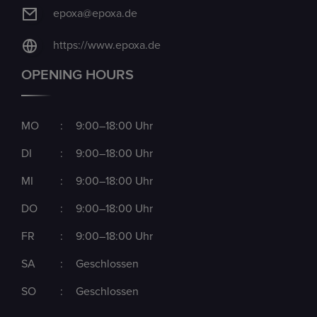
epoxa@epoxa.de
https://www.epoxa.de
OPENING HOURS
MO
:
9:00–18:00 Uhr
DI
:
9:00–18:00 Uhr
MI
:
9:00–18:00 Uhr
DO
:
9:00–18:00 Uhr
FR
:
9:00–18:00 Uhr
SA
:
Geschlossen
SO
:
Geschlossen