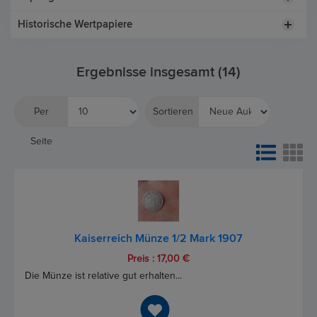
Historische Wertpapiere
Ergebnisse insgesamt (14)
Per
Sortieren
Seite
Kaiserreich Münze 1/2 Mark 1907
Preis : 17,00 €
Die Münze ist relative gut erhalten...