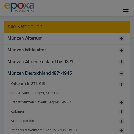
Alle Kategorien
Münzen Altertum
Münzen Mittelalter
Münzen Altdeutschland bis 1871
Münzen Deutschland 1871-1945
Kaiserreich 1871-1918
Lots & Sammlungen, Sonstige
Ersatzmünzen 1. Weltkrieg 1916-1922
Kolonien
Nebengebiete
Inflation & Weimarer Republik 1918-1933