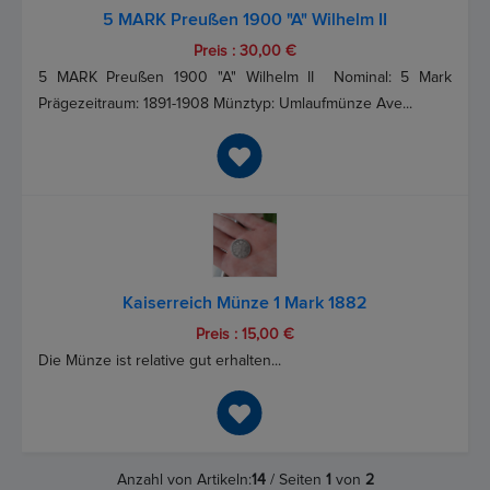
5 MARK Preußen 1900 "A" Wilhelm II
Preis : 30,00 €
5 MARK Preußen 1900 "A" Wilhelm II Nominal: 5 Mark
Prägezeitraum: 1891-1908 Münztyp: Umlaufmünze Ave...
Kaiserreich Münze 1 Mark 1882
Preis : 15,00 €
Die Münze ist relative gut erhalten...
Anzahl von Artikeln:
14
/ Seiten
1
von
2