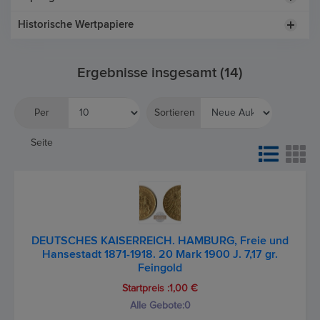
Historische Wertpapiere
Ergebnisse insgesamt (14)
Per
Sortieren
Seite
DEUTSCHES KAISERREICH. HAMBURG, Freie und
Hansestadt 1871-1918. 20 Mark 1900 J. 7,17 gr.
Feingold
Startpreis :1,00 €
Alle Gebote:
0