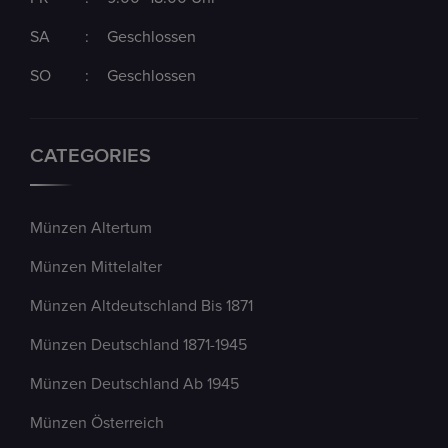
SA
:
Geschlossen
SO
:
Geschlossen
CATEGORIES
Münzen Altertum
Münzen Mittelalter
Münzen Altdeutschland Bis 1871
Münzen Deutschland 1871-1945
Münzen Deutschland Ab 1945
Münzen Österreich