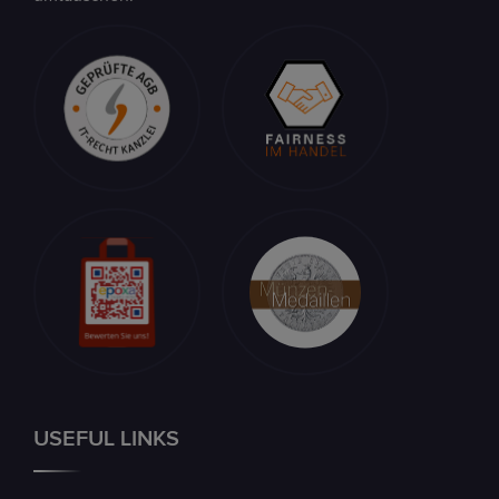
USEFUL LINKS