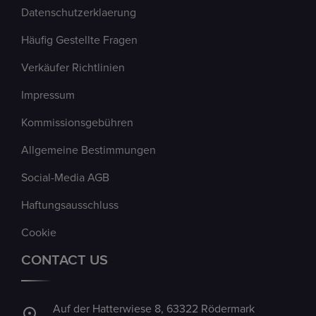
Datenschutzerklaerung
Häufig Gestellte Fragen
Verkäufer Richtlinien
Impressum
Kommissionsgebühren
Allgemeine Bestimmungen
Social-Media AGB
Haftungsausschluss
Cookie
CONTACT US
Auf der Hatterwiese 8, 63322 Rödermark