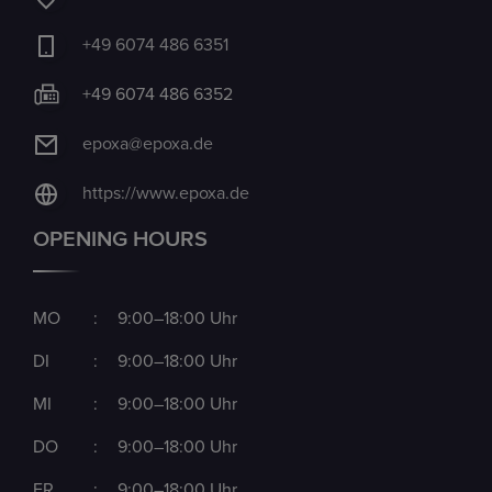
+49 6074 486 6351
+49 6074 486 6352
epoxa@epoxa.de
https://www.epoxa.de
OPENING HOURS
MO
:
9:00–18:00 Uhr
DI
:
9:00–18:00 Uhr
MI
:
9:00–18:00 Uhr
DO
:
9:00–18:00 Uhr
FR
:
9:00–18:00 Uhr