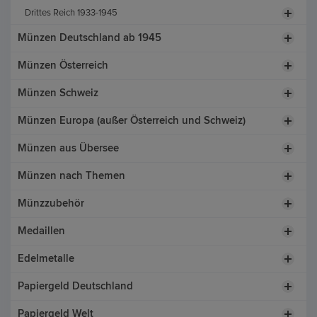
Drittes Reich 1933-1945
Münzen Deutschland ab 1945
Münzen Österreich
Münzen Schweiz
Münzen Europa (außer Österreich und Schweiz)
Münzen aus Übersee
Münzen nach Themen
Münzzubehör
Medaillen
Edelmetalle
Papiergeld Deutschland
Papiergeld Welt