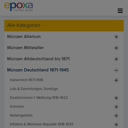
Alle Kategorien
Münzen Altertum
Münzen Mittelalter
Münzen Altdeutschland bis 1871
Münzen Deutschland 1871-1945
Kaiserreich 1871-1918
Lots & Sammlungen, Sonstige
Ersatzmünzen 1. Weltkrieg 1916-1922
Kolonien
Nebengebiete
Inflation & Weimarer Republik 1918-1933