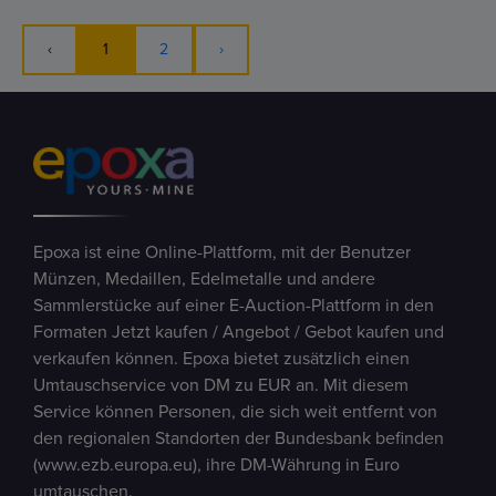
‹
1
2
›
Epoxa ist eine Online-Plattform, mit der Benutzer
Münzen, Medaillen, Edelmetalle und andere
Sammlerstücke auf einer E-Auction-Plattform in den
Formaten Jetzt kaufen / Angebot / Gebot kaufen und
verkaufen können. Epoxa bietet zusätzlich einen
Umtauschservice von DM zu EUR an. Mit diesem
Service können Personen, die sich weit entfernt von
den regionalen Standorten der Bundesbank befinden
(www.ezb.europa.eu), ihre DM-Währung in Euro
umtauschen.