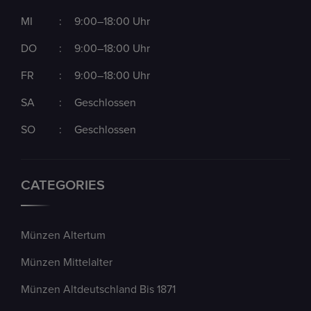
MI
:
9:00–18:00 Uhr
DO
:
9:00–18:00 Uhr
FR
:
9:00–18:00 Uhr
SA
:
Geschlossen
SO
:
Geschlossen
CATEGORIES
Münzen Altertum
Münzen Mittelalter
Münzen Altdeutschland Bis 1871