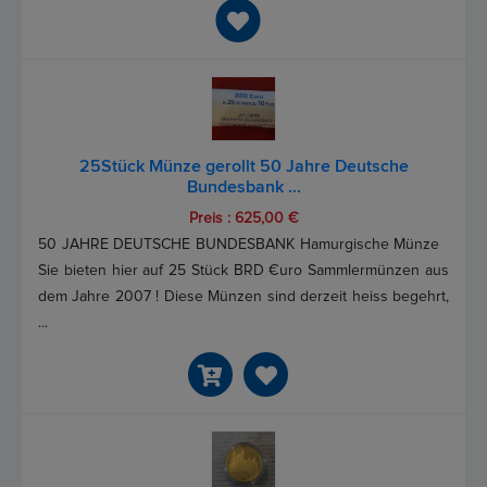
25Stück Münze gerollt 50 Jahre Deutsche
Bundesbank ...
Preis : 625,00 €
50 JAHRE DEUTSCHE BUNDESBANK Hamurgische Münze
Sie bieten hier auf 25 Stück BRD €uro Sammlermünzen aus
dem Jahre 2007 ! Diese Münzen sind derzeit heiss begehrt,
...