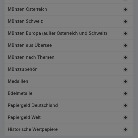
Münzen Österreich
Münzen Schweiz
Münzen Europa (außer Österreich und Schweiz)
Münzen aus Übersee
Münzen nach Themen
Münzzubehör
Medaillen
Edelmetalle
Papiergeld Deutschland
Papiergeld Welt
Historische Wertpapiere