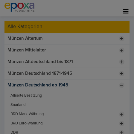
Alle Kategorien
Münzen Altertum
Münzen Mittelalter
Münzen Altdeutschland bis 1871
Münzen Deutschland 1871-1945
Münzen Deutschland ab 1945
Alliierte Besatzung
Saarland
BRD Mark-Währung
BRD Euro-Währung
DDR