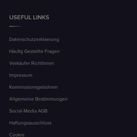
USEFUL LINKS
Datenschutzerklaerung
Häufig Gestellte Fragen
Verkäufer Richtlinien
Impressum
Kommissionsgebühren
Allgemeine Bestimmungen
Social-Media AGB
Haftungsausschluss
Cookie