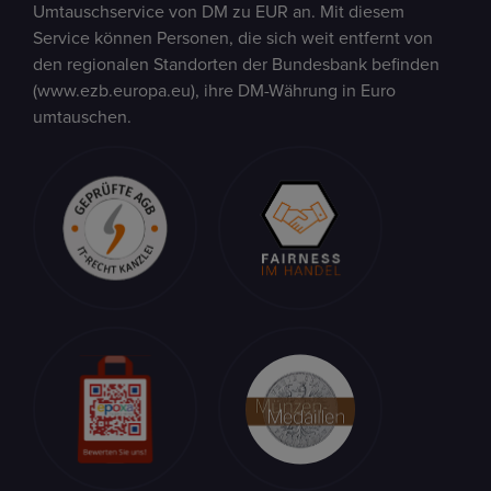
Umtauschservice von DM zu EUR an. Mit diesem
Service können Personen, die sich weit entfernt von
den regionalen Standorten der Bundesbank befinden
(www.ezb.europa.eu), ihre DM-Währung in Euro
umtauschen.