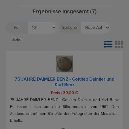
Ergebnisse insgesamt (7)
Per
Sortieren
Seite
75 JAHRE DAIMLER BENZ - Gottlieb Daimler und
Karl Benz
Preis : 30,00 €
75 JAHRE DAIMLER BENZ - Gottlieb Daimler und Karl Benz
Es handelt sich um eine Silbermedaille von 1961. Den
Zustand entnehmen Sie bitte den Fotografien der Medaille.
Erhalt...