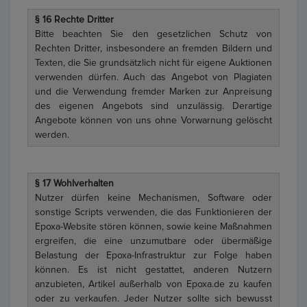
§ 16 Rechte Dritter
Bitte beachten Sie den gesetzlichen Schutz von
Rechten Dritter, insbesondere an fremden Bildern und
Texten, die Sie grundsätzlich nicht für eigene Auktionen
verwenden dürfen. Auch das Angebot von Plagiaten
und die Verwendung fremder Marken zur Anpreisung
des eigenen Angebots sind unzulässig. Derartige
Angebote können von uns ohne Vorwarnung gelöscht
werden.
§ 17 Wohlverhalten
Nutzer dürfen keine Mechanismen, Software oder
sonstige Scripts verwenden, die das Funktionieren der
Epoxa-Website stören können, sowie keine Maßnahmen
ergreifen, die eine unzumutbare oder übermäßige
Belastung der Epoxa-Infrastruktur zur Folge haben
können. Es ist nicht gestattet, anderen Nutzern
anzubieten, Artikel außerhalb von Epoxa.de zu kaufen
oder zu verkaufen. Jeder Nutzer sollte sich bewusst