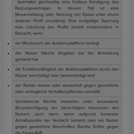
beinhaltet gleichzeitig eine fristlose Kündigung des
Nutzungsvertrages. In diesem Fall ist eine
Neuanmeldung oder Nutzung von Epoxa unter einem
anderen Profil unzulässig. Eine endgültige Sperrung
bzw. Löschung des Profils kommt insbesondere in
Betracht, wenn
ein Missbrauch der Auktionsplattform vorliegt
der Nutzer falsche Angaben bei der Anmeldung
gemacht hat
die Funktionsfähigkeit der Auktionsplattform durch den
Nutzer beschädigt oder beeinträchtigt wird
der Nutzer massiv oder wiederholt gegen gesetzliche
oder vertragliche Verhaltenspflichten verstößt
Vorstehende Rechte bestehen unter besonderer
Berücksichtigung der berechtigten Interessen des
Nutzers auch dann, wenn aufgrund konkreter
Anhaltspunkte der Verdacht besteht, dass ein Nutzer
gegen gesetzliche Vorschriften, Rechte Dritter, gegen
die Epoxa-AGB.