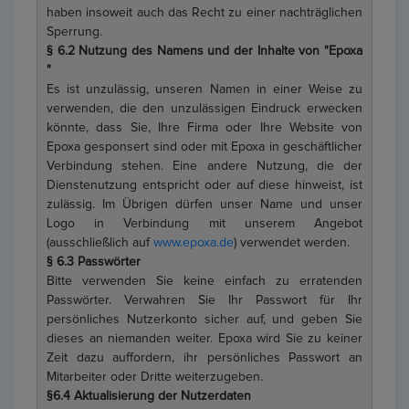
haben insoweit auch das Recht zu einer nachträglichen
Sperrung.
§ 6.2 Nutzung des Namens und der Inhalte von "Epoxa
"
Es ist unzulässig, unseren Namen in einer Weise zu
verwenden, die den unzulässigen Eindruck erwecken
könnte, dass Sie, Ihre Firma oder Ihre Website von
Epoxa gesponsert sind oder mit Epoxa in geschäftlicher
Verbindung stehen. Eine andere Nutzung, die der
Dienstenutzung entspricht oder auf diese hinweist, ist
zulässig. Im Übrigen dürfen unser Name und unser
Logo in Verbindung mit unserem Angebot
(ausschließlich auf
www.epoxa.de
) verwendet werden.
§ 6.3 Passwörter
Bitte verwenden Sie keine einfach zu erratenden
Passwörter. Verwahren Sie Ihr Passwort für Ihr
persönliches Nutzerkonto sicher auf, und geben Sie
dieses an niemanden weiter. Epoxa wird Sie zu keiner
Zeit dazu auffordern, ihr persönliches Passwort an
Mitarbeiter oder Dritte weiterzugeben.
§6.4 Aktualisierung der Nutzerdaten