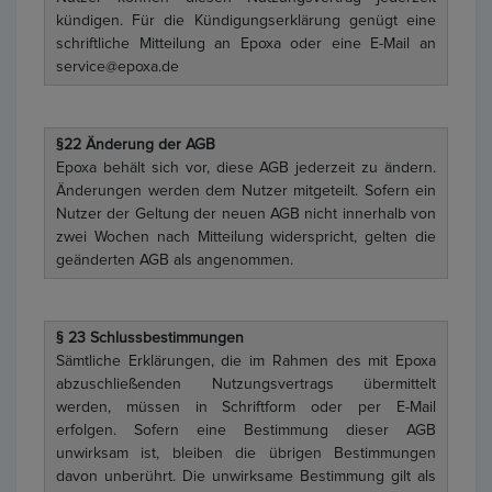
kündigen. Für die Kündigungserklärung genügt eine
schriftliche Mitteilung an Epoxa oder eine E-Mail an
service@epoxa.de
§22 Änderung der AGB
Epoxa behält sich vor, diese AGB jederzeit zu ändern.
Änderungen werden dem Nutzer mitgeteilt. Sofern ein
Nutzer der Geltung der neuen AGB nicht innerhalb von
zwei Wochen nach Mitteilung widerspricht, gelten die
geänderten AGB als angenommen.
§ 23 Schlussbestimmungen
Sämtliche Erklärungen, die im Rahmen des mit Epoxa
abzuschließenden Nutzungsvertrags übermittelt
werden, müssen in Schriftform oder per E-Mail
erfolgen. Sofern eine Bestimmung dieser AGB
unwirksam ist, bleiben die übrigen Bestimmungen
davon unberührt. Die unwirksame Bestimmung gilt als