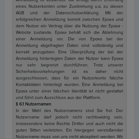
eines Nutzerkonten unter Zustimmung u.a. zu diesen
AGB und der Datenschutzerklärung. Mit der
erfolgreichen Anmeldung kommt zwischen Epoxa und
dem Nutzer ein Vertrag über die Nutzung der Epoxa -
Website zustande. Epoxa behält sich die Ablehnung
einer Anmeldung vor. Die von Epoxa bei der
Anmeldung abgefragten Daten sind vollständig und
korrekt anzugeben. Eine Überprüfung der bei der
Anmeldung hinterlegten Daten der Nutzer kann Epoxa
nur sehr begrenzt durchführen. Trotz unserer
Sicherheitsvorkehrungen ist es daher nicht
ausgeschlossen, dass für ein Nutzerkonto falsche
Kontaktdaten hinterlegt wurden. Eine Anmeldung bei
Epoxa unter einer falschen Identität ist nicht gestattet
und führt zum Ausschluss aus der Plattform.
§ 6.1 Nutzernamen
In der Wahl des Nutzernamens sind Sie frei. Der
Nutzername darf jedoch nicht rechtswidrig sein,
insbesondere keine Rechte Dritter und auch nicht die
guten Sitten verletzten. Ein hiergegen verstoßender
Nutzername muss von uns nicht akzeptiert werden. Wir