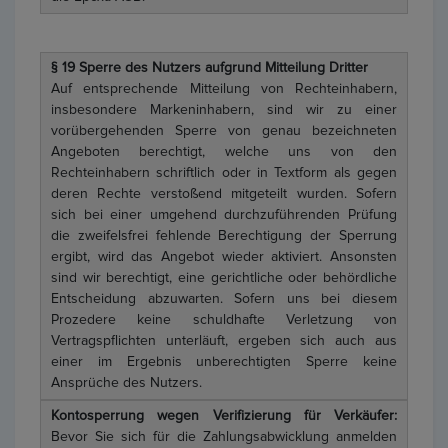
§ 19 Sperre des Nutzers aufgrund Mitteilung Dritter
Auf entsprechende Mitteilung von Rechteinhabern,
insbesondere Markeninhabern, sind wir zu einer
vorübergehenden Sperre von genau bezeichneten
Angeboten berechtigt, welche uns von den
Rechteinhabern schriftlich oder in Textform als gegen
deren Rechte verstoßend mitgeteilt wurden. Sofern
sich bei einer umgehend durchzuführenden Prüfung
die zweifelsfrei fehlende Berechtigung der Sperrung
ergibt, wird das Angebot wieder aktiviert. Ansonsten
sind wir berechtigt, eine gerichtliche oder behördliche
Entscheidung abzuwarten. Sofern uns bei diesem
Prozedere keine schuldhafte Verletzung von
Vertragspflichten unterläuft, ergeben sich auch aus
einer im Ergebnis unberechtigten Sperre keine
Ansprüche des Nutzers.
Kontosperrung wegen Verifizierung für Verkäufer:
Bevor Sie sich für die Zahlungsabwicklung anmelden