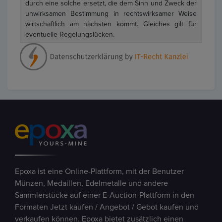
durch eine solche ersetzt, die dem Sinn und Zweck der
unwirksamen Bestimmung in rechtswirksamer Weise
wirtschaftlich am nächsten kommt. Gleiches gilt für
eventuelle Regelungslücken.
Epoxa ist eine Online-Plattform, mit der Benutzer
Münzen, Medaillen, Edelmetalle und andere
Sammlerstücke auf einer E-Auction-Plattform in den
Formaten Jetzt kaufen / Angebot / Gebot kaufen und
verkaufen können. Epoxa bietet zusätzlich einen