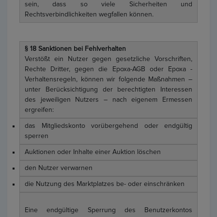
sein, dass so viele Sicherheiten und
Rechtsverbindlichkeiten wegfallen können.
§ 18 Sanktionen bei Fehlverhalten
Verstößt ein Nutzer gegen gesetzliche Vorschriften,
Rechte Dritter, gegen die Epoxa-AGB oder Epoxa -
Verhaltensregeln, können wir folgende Maßnahmen –
unter Berücksichtigung der berechtigten Interessen
des jeweiligen Nutzers – nach eigenem Ermessen
ergreifen:
das Mitgliedskonto vorübergehend oder endgültig
sperren
Auktionen oder Inhalte einer Auktion löschen
den Nutzer verwarnen
die Nutzung des Marktplatzes be- oder einschränken
Eine endgültige Sperrung des Benutzerkontos