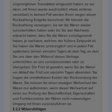
ursprünglichen Transaktion eingesetzt haben, es sei
denn, mit Ihnen wurde ausdrücklich etwas anderes
vereinbart; in keinem Fall werden Ihnen wegen dieser
Rückzahlung Entgelte berechnet. Wir können die
Rückzahlung verweigern, bis wir die Waren wieder
zurückerhalten haben oder bis Sie den Nachweis
erbracht haben, dass Sie die Waren zurückgesandt
haben, je nachdem, welches der frühere Zeitpunkt ist.
Sie haben die Waren unverzüglich und in jedem Fall
spätestens binnen vierzehn Tagen ab dem Tag, an dem
Sie uns über den Widerruf dieses Vertrags
unterrichten, an uns zurückzusenden oder zu
übergeben. Die Frist ist gewahrt, wenn Sie die Waren
vor Ablauf der Frist von vierzehn Tagen absenden. Sie
tragen die unmittelbaren Kosten der Rücksendung der
Waren. Sie müssen für einen etwaigen Wertverlust der
Waren nur aufkommen, wenn dieser Wertverlust auf
einen zur Prüfung der Beschaffenheit, Eigenschaften
und Funktionsweise der Waren nicht notwendigen
Umgang mit ihnen zurückzuführen ist.
§ 2.2 Widerrufsfolgen