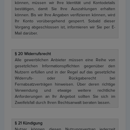
können, müssen wir Ihre Identität und Kontodetails
bestätigen, damit Sie Ihre Auszahlungen erhalten
können. Bis wir Ihre Angaben verifizieren können, wird
Ihr Konto vorübergehend gesperrt. Sobald dieser
Vorgang abgeschlossen ist, informieren wir Sie per E-
Mail darüber.​
§ 20 Widerrufsrecht
Alle gewerblichen Anbieter müssen eine Reihe von
gesetzlichen Informationspflichten gegenüber den
Nutzern erfüllen und in der Regel auf das gesetzliche
Widerrufs- oder Rückgaberecht bei
Fernabsatzverträgen hinweisen. Über deren richtige
Verwendung und etwaige weitere rechtliche
Anforderungen an Ihr Angebot sollten Sie sich im
Zweifelsfall durch Ihren Rechtsanwalt beraten lassen.
§ 21 Kündigung
Nutzer können diesen Nutzungsvertrag jederzeit