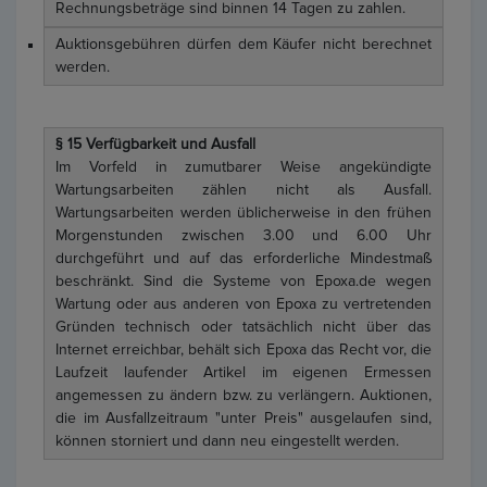
Rechnungsbeträge sind binnen 14 Tagen zu zahlen.
Auktionsgebühren dürfen dem Käufer nicht berechnet
werden.
§ 15 Verfügbarkeit und Ausfall
Im Vorfeld in zumutbarer Weise angekündigte
Wartungsarbeiten zählen nicht als Ausfall.
Wartungsarbeiten werden üblicherweise in den frühen
Morgenstunden zwischen 3.00 und 6.00 Uhr
durchgeführt und auf das erforderliche Mindestmaß
beschränkt. Sind die Systeme von Epoxa.de wegen
Wartung oder aus anderen von Epoxa zu vertretenden
Gründen technisch oder tatsächlich nicht über das
Internet erreichbar, behält sich Epoxa das Recht vor, die
Laufzeit laufender Artikel im eigenen Ermessen
angemessen zu ändern bzw. zu verlängern. Auktionen,
die im Ausfallzeitraum "unter Preis" ausgelaufen sind,
können storniert und dann neu eingestellt werden.