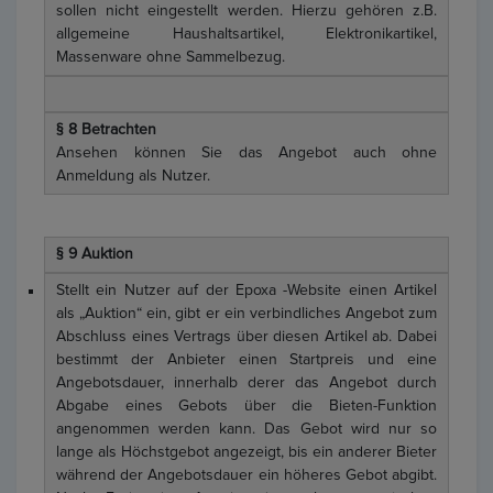
sollen nicht eingestellt werden. Hierzu gehören z.B.
allgemeine Haushaltsartikel, Elektronikartikel,
Massenware ohne Sammelbezug.
§ 8 Betrachten
Ansehen können Sie das Angebot auch ohne
Anmeldung als Nutzer.
§ 9 Auktion
Stellt ein Nutzer auf der Epoxa -Website einen Artikel
als „Auktion“ ein, gibt er ein verbindliches Angebot zum
Abschluss eines Vertrags über diesen Artikel ab. Dabei
bestimmt der Anbieter einen Startpreis und eine
Angebotsdauer, innerhalb derer das Angebot durch
Abgabe eines Gebots über die Bieten-Funktion
angenommen werden kann. Das Gebot wird nur so
lange als Höchstgebot angezeigt, bis ein anderer Bieter
während der Angebotsdauer ein höheres Gebot abgibt.