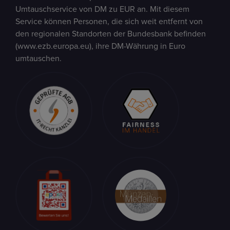
Umtauschservice von DM zu EUR an. Mit diesem
Service können Personen, die sich weit entfernt von
den regionalen Standorten der Bundesbank befinden
(www.ezb.europa.eu), ihre DM-Währung in Euro
umtauschen.