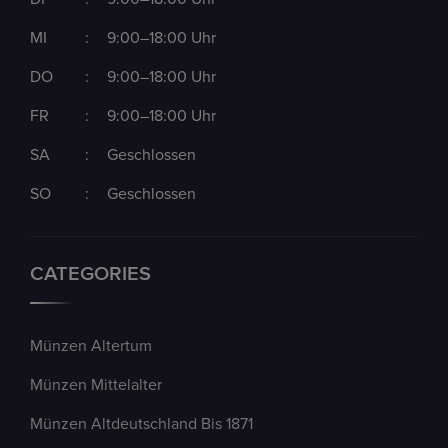
MI
:
9:00–18:00 Uhr
DO
:
9:00–18:00 Uhr
FR
:
9:00–18:00 Uhr
SA
:
Geschlossen
SO
:
Geschlossen
CATEGORIES
Münzen Altertum
Münzen Mittelalter
Münzen Altdeutschland Bis 1871