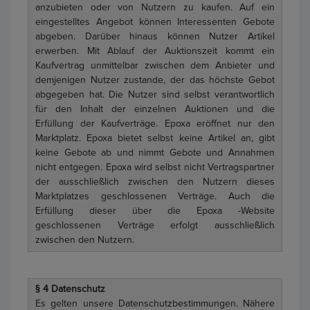
anzubieten oder von Nutzern zu kaufen. Auf ein
eingestelltes Angebot können Interessenten Gebote
abgeben. Darüber hinaus können Nutzer Artikel
erwerben. Mit Ablauf der Auktionszeit kommt ein
Kaufvertrag unmittelbar zwischen dem Anbieter und
demjenigen Nutzer zustande, der das höchste Gebot
abgegeben hat. Die Nutzer sind selbst verantwortlich
für den Inhalt der einzelnen Auktionen und die
Erfüllung der Kaufverträge. Epoxa eröffnet nur den
Marktplatz. Epoxa bietet selbst keine Artikel an, gibt
keine Gebote ab und nimmt Gebote und Annahmen
nicht entgegen. Epoxa wird selbst nicht Vertragspartner
der ausschließlich zwischen den Nutzern dieses
Marktplatzes geschlossenen Verträge. Auch die
Erfüllung dieser über die Epoxa -Website
geschlossenen Verträge erfolgt ausschließlich
zwischen den Nutzern.
§ 4 Datenschutz
Es gelten unsere Datenschutzbestimmungen. Nähere