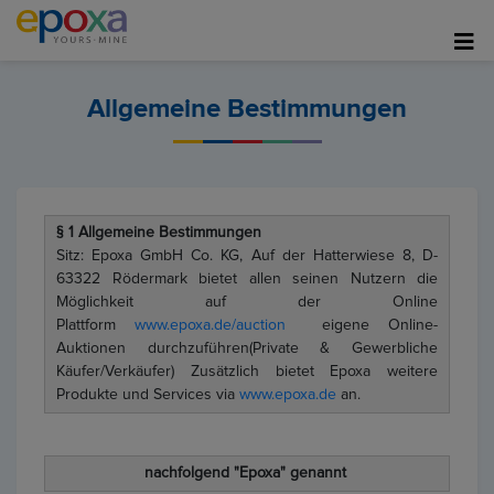
Allgemeine Bestimmungen
§ 1 Allgemeine Bestimmungen
Sitz: Epoxa GmbH Co. KG, Auf der Hatterwiese 8, D-
63322 Rödermark bietet allen seinen Nutzern die
Möglichkeit auf der Online
Plattform
www.epoxa.de/auction
eigene Online-
Auktionen durchzuführen(Private & Gewerbliche
Käufer/Verkäufer) Zusätzlich bietet Epoxa weitere
Produkte und Services via
www.epoxa.de
an.
nachfolgend "Epoxa" genannt