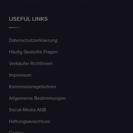
USEFUL LINKS
Datenschutzerklaerung
Häufig Gestellte Fragen
Verkäufer Richtlinien
Impressum
Kommissionsgebühren
Allgemeine Bestimmungen
Social-Media AGB
Haftungsausschluss