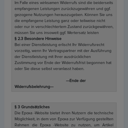
Im Falle eines wirksamen Widerrufs sind die beiderseits
empfangenen Leistungen zurückzugewähren und ggf.
gezogene Nutzungen herauszugeben. Können Sie uns
die empfangene Leistung ganz oder teilweise nicht
oder nur in verschlechtertem Zustand zurückgewähren,
müssen Sie uns insoweit ggf. Wertersatz leisten
§ 2.3 Besondere Hinweise
Bei einer Dienstleistung erlischt Ihr Widerrufsrecht
vorzeitig, wenn Ihr Vertragspartner mit der Ausführung
der Dienstleistung mit Ihrer ausdrücklichen
Zustimmung vor Ende der Widerrufsfrist begonnen hat
oder Sie diese selbst veranlasst haben.
---Ende der
Widerrufsbelehrung---
§ 3 Grundsätzliches
Die Epoxa -Website bietet ihren Nutzern die technische
Möglichkeit, in dem von Epoxa zur Verfügung gestellten
Rahmen die Epoxa -Website zu nutzen, um Artikel