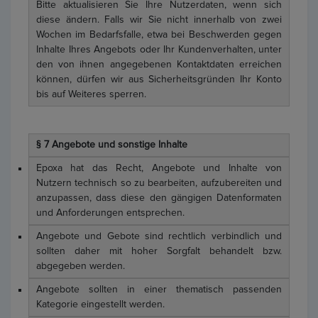
Bitte aktualisieren Sie Ihre Nutzerdaten, wenn sich
diese ändern. Falls wir Sie nicht innerhalb von zwei
Wochen im Bedarfsfalle, etwa bei Beschwerden gegen
Inhalte Ihres Angebots oder Ihr Kundenverhalten, unter
den von ihnen angegebenen Kontaktdaten erreichen
können, dürfen wir aus Sicherheitsgründen Ihr Konto
bis auf Weiteres sperren.
§ 7 Angebote und sonstige Inhalte
Epoxa hat das Recht, Angebote und Inhalte von
Nutzern technisch so zu bearbeiten, aufzubereiten und
anzupassen, dass diese den gängigen Datenformaten
und Anforderungen entsprechen.
Angebote und Gebote sind rechtlich verbindlich und
sollten daher mit hoher Sorgfalt behandelt bzw.
abgegeben werden.
Angebote sollten in einer thematisch passenden
Kategorie eingestellt werden.