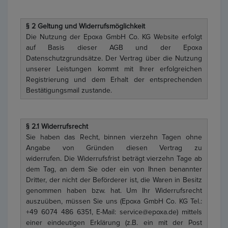
§ 2 Geltung und Widerrufsmöglichkeit
Die Nutzung der Epoxa GmbH Co. KG Website erfolgt
auf Basis dieser AGB und der Epoxa
Datenschutzgrundsätze. Der Vertrag über die Nutzung
unserer Leistungen kommt mit Ihrer erfolgreichen
Registrierung und dem Erhalt der entsprechenden
Bestätigungsmail zustande.
§ 2.1 Widerrufsrecht
Sie haben das Recht, binnen vierzehn Tagen ohne
Angabe von Gründen diesen Vertrag zu
widerrufen. Die Widerrufsfrist beträgt vierzehn Tage ab
dem Tag, an dem Sie oder ein von Ihnen benannter
Dritter, der nicht der Beförderer ist, die Waren in Besitz
genommen haben bzw. hat. Um Ihr Widerrufsrecht
auszuüben, müssen Sie uns (Epoxa GmbH Co. KG Tel.:
+49 6074 486 6351, E-Mail: service@epoxa.de) mittels
einer eindeutigen Erklärung (z.B. ein mit der Post