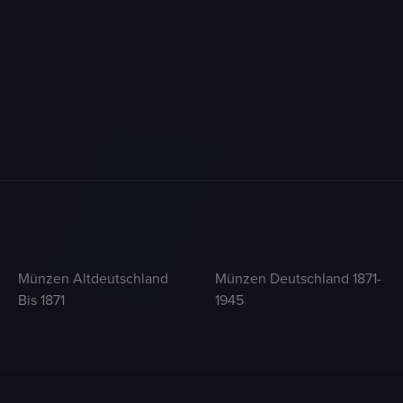
Münzen Altdeutschland
Münzen Deutschland 1871-
Bis 1871
1945