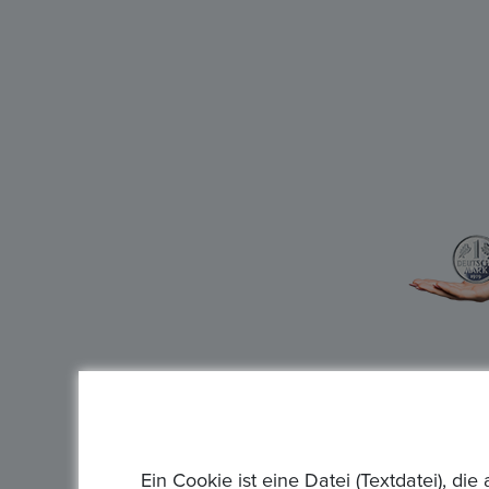
Ein Cookie ist eine Datei (Textdatei), 