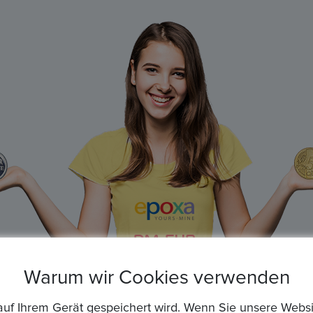
Warum wir Cookies verwenden
die auf Ihrem Gerät gespeichert wird. Wenn Sie unsere We