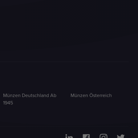
Münzen Deutschland Ab
Münzen Österreich
1945