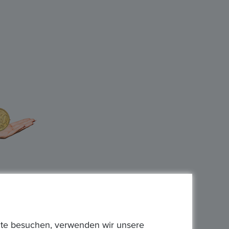
bsite besuchen, verwenden wir unsere