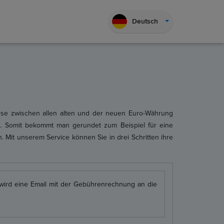
Deutsch
urse zwischen allen alten und der neuen Euro-Währung
ft. Somit bekommt man gerundet zum Beispiel für eine
Mit unserem Service können Sie in drei Schritten ihre
wird eine Email mit der Gebührenrechnung an die