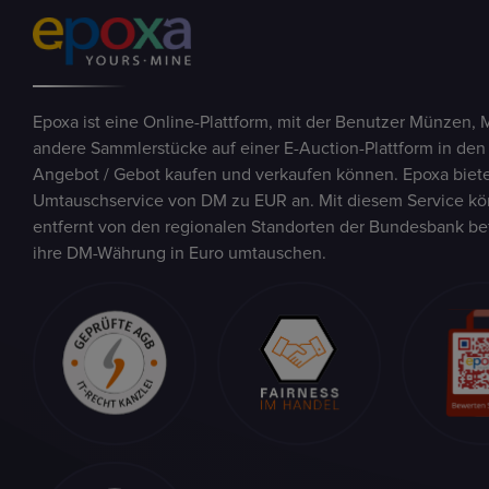
Epoxa ist eine Online-Plattform, mit der Benutzer Münzen, 
andere Sammlerstücke auf einer E-Auction-Plattform in den
Angebot / Gebot kaufen und verkaufen können. Epoxa biete
Umtauschservice von DM zu EUR an. Mit diesem Service kön
entfernt von den regionalen Standorten der Bundesbank be
ihre DM-Währung in Euro umtauschen.