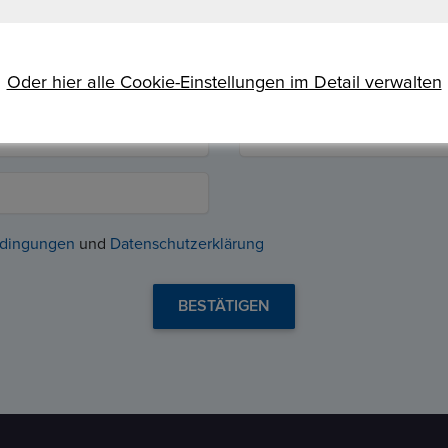
JETZT BESTELLEN
Oder hier alle Cookie-Einstellungen im Detail verwalten
edingungen
und
Datenschutzerklärung
BESTÄTIGEN