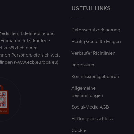
USEFUL LINKS
Datenschutzerklaerung
Medaillen, Edelmetalle und
 Formaten Jetzt kaufen /
Häufig Gestellte Fragen
t zusätzlich einen
Verkäufer Richtlinien
nen Personen, die sich weit
finden (www.ezb.europa.eu),
Impressum
Kommissionsgebühren
Allgemeine
Bestimmungen
Social-Media AGB
Haftungsausschluss
Cookie