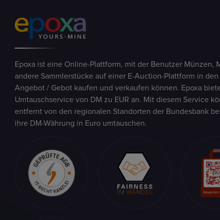
Epoxa ist eine Online-Plattform, mit der Benutzer Münzen, 
andere Sammlerstücke auf einer E-Auction-Plattform in den
Angebot / Gebot kaufen und verkaufen können. Epoxa biete
Umtauschservice von DM zu EUR an. Mit diesem Service kön
entfernt von den regionalen Standorten der Bundesbank be
ihre DM-Währung in Euro umtauschen.