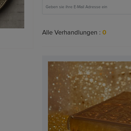
Alle Verhandlungen :
0