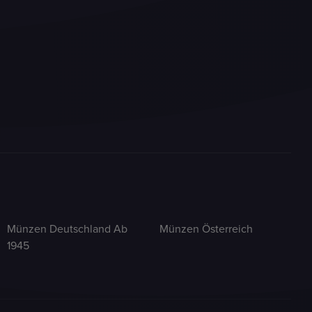
Münzen Deutschland Ab
Münzen Österreich
1945