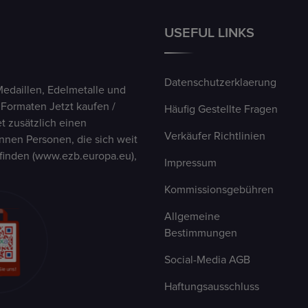
USEFUL LINKS
Datenschutzerklaerung
Medaillen, Edelmetalle und
 Formaten Jetzt kaufen /
Häufig Gestellte Fragen
t zusätzlich einen
Verkäufer Richtlinien
nen Personen, die sich weit
finden (www.ezb.europa.eu),
Impressum
Kommissionsgebühren
Allgemeine
Bestimmungen
Social-Media AGB
Haftungsausschluss