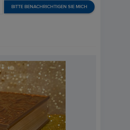
BITTE BENACHRICHTIGEN SIE MICH