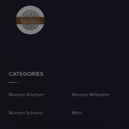
CATEGORIES
Münzen Altertum
Münzen Mittelalter
Münzen Schweiz
Mehr