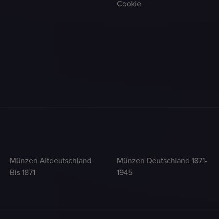
Cookie
Münzen Altdeutschland
Münzen Deutschland 1871-
Bis 1871
1945