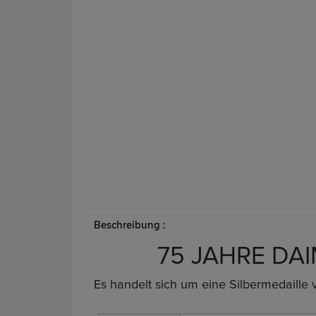
Beschreibung :
75 JAHRE DAIM
Es handelt sich um eine Silbermedaille