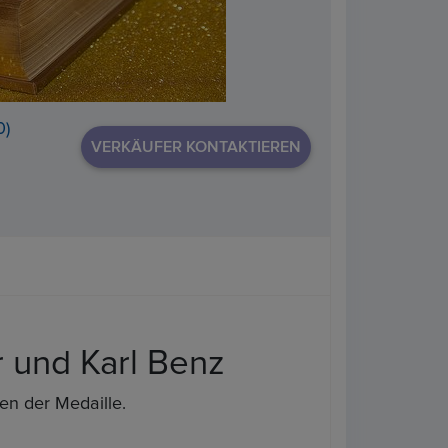
0)
VERKÄUFER KONTAKTIEREN
 und Karl Benz
en der Medaille.