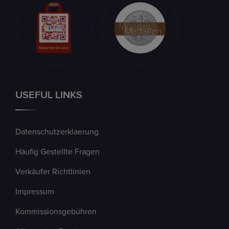
USEFUL LINKS
Datenschutzerklaerung
Häufig Gestellte Fragen
Verkäufer Richtlinien
Impressum
Kommissionsgebühren