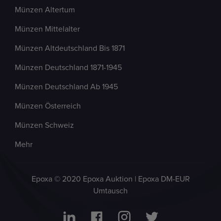
Münzen Altertum
Münzen Mittelalter
Münzen Altdeutschland Bis 1871
Münzen Deutschland 1871-1945
Münzen Deutschland Ab 1945
Münzen Österreich
Münzen Schweiz
Mehr
Epoxa © 2020 Epoxa Auktion | Epoxa DM-EUR
Umtausch