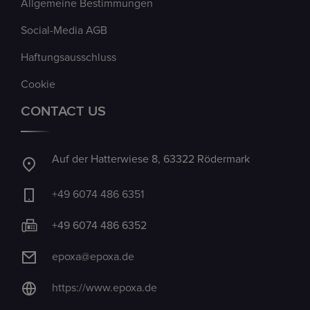
Allgemeine Bestimmungen
Social-Media AGB
Haftungsausschluss
Cookie
CONTACT US
Auf der Hatterwiese 8, 63322 Rödermark
+49 6074 486 6351
+49 6074 486 6352
epoxa@epoxa.de
https://www.epoxa.de