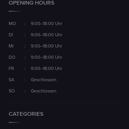
OPENING HOURS
MO
:
9:00–18:00 Uhr
DI
:
9:00–18:00 Uhr
MI
:
9:00–18:00 Uhr
DO
:
9:00–18:00 Uhr
FR
:
9:00–18:00 Uhr
SA
:
Geschlossen
SO
:
Geschlossen
CATEGORIES