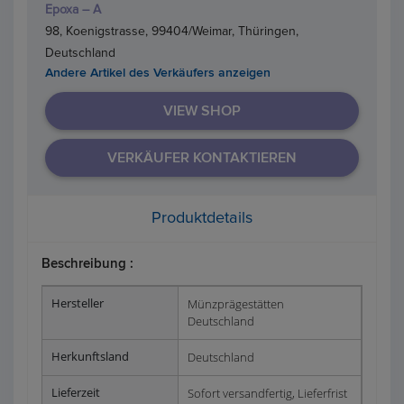
Epoxa – A
98, Koenigstrasse, 99404/Weimar, Thüringen,
Deutschland
Andere Artikel des Verkäufers anzeigen
VIEW SHOP
VERKÄUFER KONTAKTIEREN
Produktdetails
Beschreibung :
Hersteller
Münzprägestätten
Deutschland
Herkunftsland
Deutschland
Lieferzeit
Sofort versandfertig, Lieferfrist