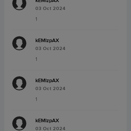
kEMlzpAX
03 Oct 2024
1
kEMlzpAX
03 Oct 2024
1
kEMlzpAX
03 Oct 2024
1
kEMlzpAX
03 Oct 2024