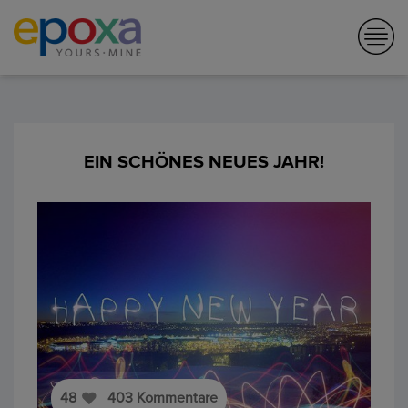
EIN SCHÖNES NEUES JAHR!
48
403
Kommentare