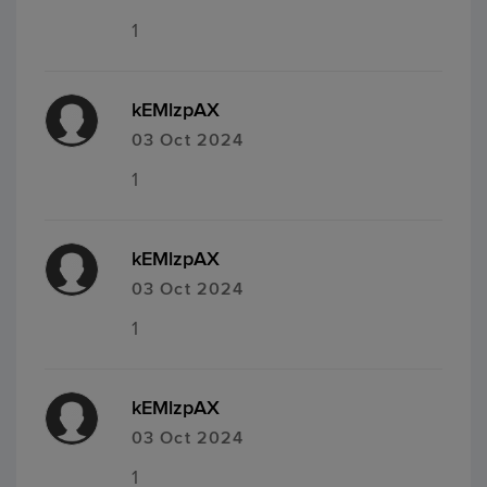
1
kEMlzpAX
03 Oct 2024
1
kEMlzpAX
03 Oct 2024
1
kEMlzpAX
03 Oct 2024
1