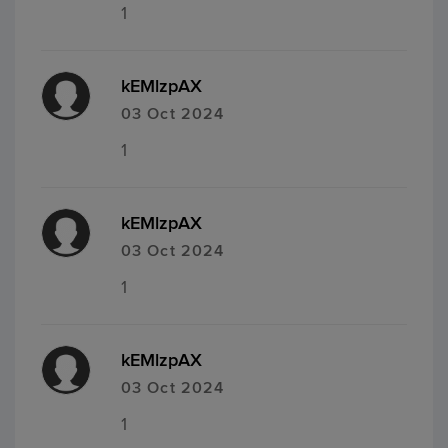
1
kEMlzpAX
03 Oct 2024
1
kEMlzpAX
03 Oct 2024
1
kEMlzpAX
03 Oct 2024
1