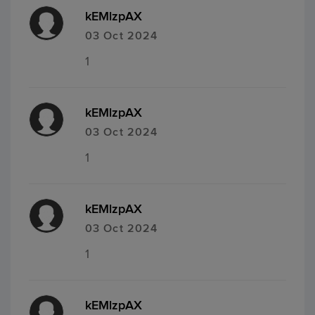
kEMlzpAX
03 Oct 2024
1
kEMlzpAX
03 Oct 2024
1
kEMlzpAX
03 Oct 2024
1
kEMlzpAX