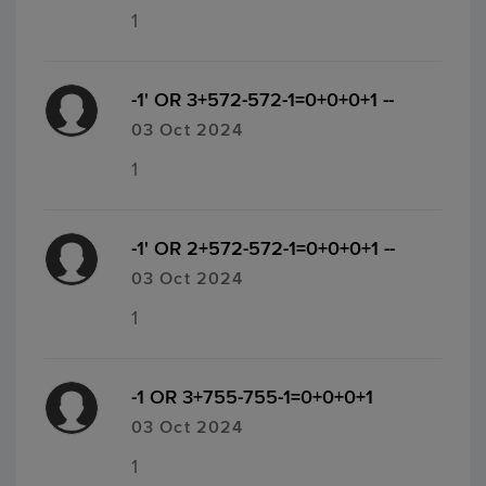
1
-1' OR 3+572-572-1=0+0+0+1 --
03 Oct 2024
1
-1' OR 2+572-572-1=0+0+0+1 --
03 Oct 2024
1
-1 OR 3+755-755-1=0+0+0+1
03 Oct 2024
1