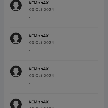
kEMlzpAX
03 Oct 2024
1
kEMlzpAX
03 Oct 2024
1
kEMlzpAX
03 Oct 2024
1
kEMlzpAX