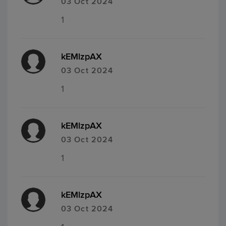
03 Oct 2024
1
kEMlzpAX
03 Oct 2024
1
kEMlzpAX
03 Oct 2024
1
kEMlzpAX
03 Oct 2024