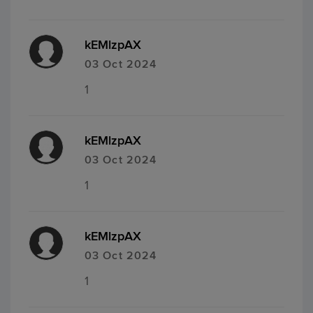
kEMlzpAX
03 Oct 2024
1
kEMlzpAX
03 Oct 2024
1
kEMlzpAX
03 Oct 2024
1