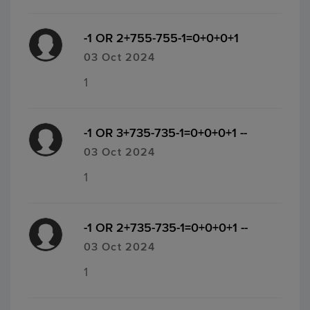
-1 OR 2+755-755-1=0+0+0+1
03 Oct 2024
1
-1 OR 3+735-735-1=0+0+0+1 --
03 Oct 2024
1
-1 OR 2+735-735-1=0+0+0+1 --
03 Oct 2024
1