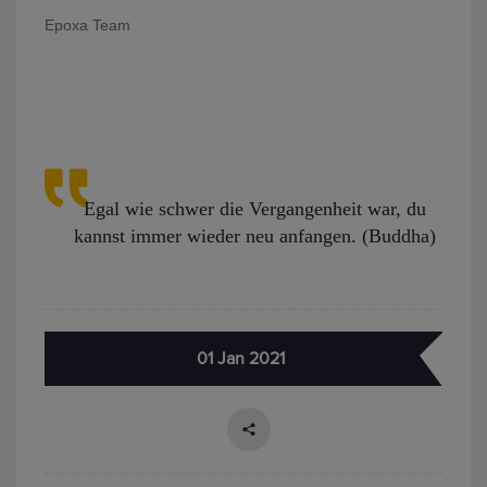
Epoxa Team
Egal wie schwer die Vergangenheit war, du
kannst immer wieder neu anfangen. (Buddha)
01 Jan 2021