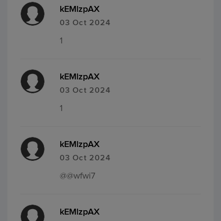
kEMlzpAX
03 Oct 2024
1
kEMlzpAX
03 Oct 2024
1
kEMlzpAX
03 Oct 2024
@@wfwi7
kEMlzpAX