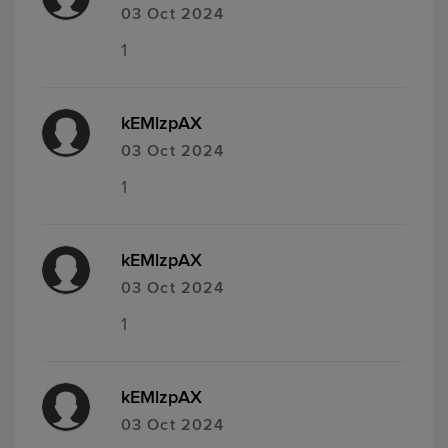
03 Oct 2024
1
kEMlzpAX
03 Oct 2024
1
kEMlzpAX
03 Oct 2024
1
kEMlzpAX
03 Oct 2024