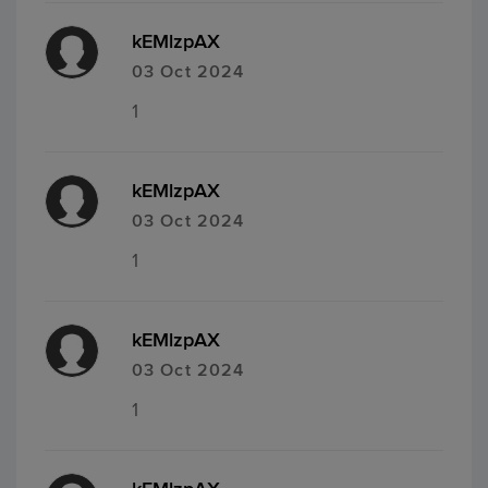
kEMlzpAX
03 Oct 2024
1
kEMlzpAX
03 Oct 2024
1
kEMlzpAX
03 Oct 2024
1