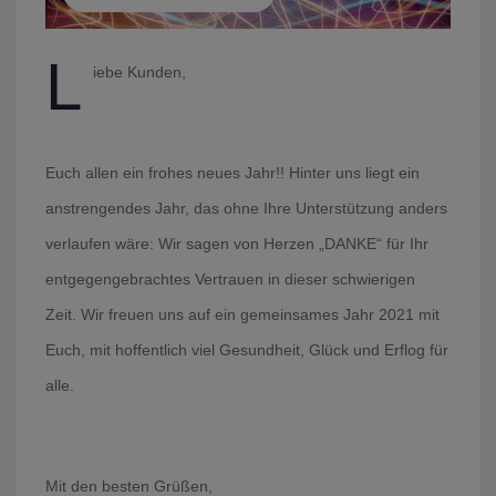
L
iebe Kunden,
Euch allen ein frohes neues Jahr!!
Hinter uns liegt ein
anstrengendes Jahr, das ohne Ihre Unterstützung anders
verlaufen wäre: Wir sagen von Herzen „DANKE“ für Ihr
entgegengebrachtes Vertrauen in dieser schwierigen
Zeit.
Wir freuen uns auf ein gemeinsames Jahr 2021 mit
Euch, mit hoffentlich viel Gesundheit, Glück und Erflog für
alle.
Mit den besten Grüßen,