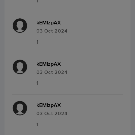
1
kEMlzpAX
03 Oct 2024
1
kEMlzpAX
03 Oct 2024
1
kEMlzpAX
03 Oct 2024
1