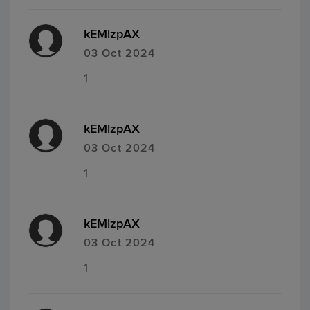
kEMlzpAX
03 Oct 2024
1
kEMlzpAX
03 Oct 2024
1
kEMlzpAX
03 Oct 2024
1