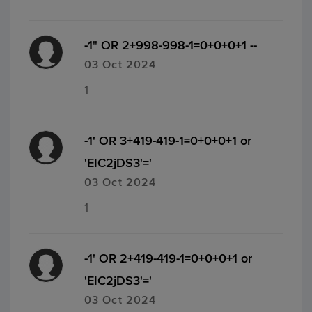
-1" OR 2+998-998-1=0+0+0+1 --
03 Oct 2024
1
-1' OR 3+419-419-1=0+0+0+1 or
'EIC2jDS3'='
03 Oct 2024
1
-1' OR 2+419-419-1=0+0+0+1 or
'EIC2jDS3'='
03 Oct 2024