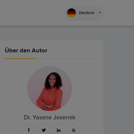
Deutsch
Über den Autor
Dr. Yasene Jesernik