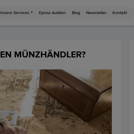
Unsere Services
Epoxa Auktion
Blog
Newsletter
Kontakt
INEN MÜNZHÄNDLER?