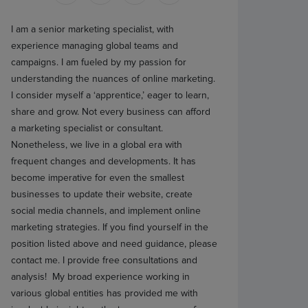
I am a senior marketing specialist, with
experience managing global teams and
campaigns. I am fueled by my passion for
understanding the nuances of online marketing.
I consider myself a ‘apprentice,’ eager to learn,
share and grow. Not every business can afford
a marketing specialist or consultant.
Nonetheless, we live in a global era with
frequent changes and developments. It has
become imperative for even the smallest
businesses to update their website, create
social media channels, and implement online
marketing strategies. If you find yourself in the
position listed above and need guidance, please
contact me. I provide free consultations and
analysis! My broad experience working in
various global entities has provided me with