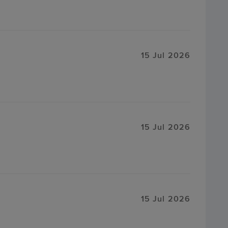
15 Jul 2026
15 Jul 2026
15 Jul 2026