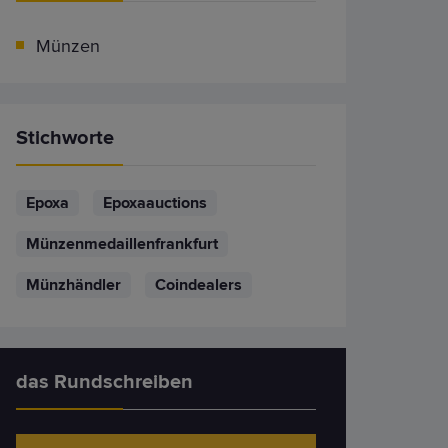
Münzen
Stichworte
Epoxa
Epoxaauctions
Münzenmedaillenfrankfurt
Münzhändler
Coindealers
das Rundschreiben