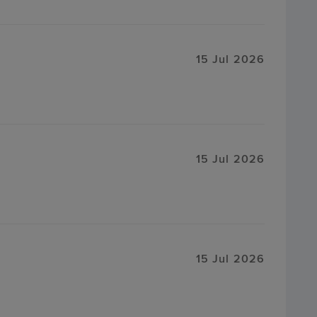
15 Jul 2026
15 Jul 2026
15 Jul 2026