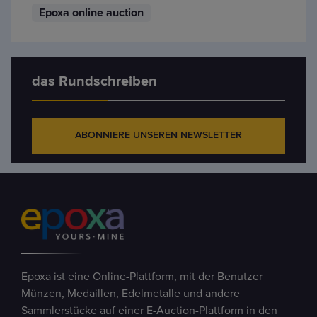
Epoxa online auction
das Rundschreiben
ABONNIERE UNSEREN NEWSLETTER
Epoxa ist eine Online-Plattform, mit der Benutzer
Münzen, Medaillen, Edelmetalle und andere
Sammlerstücke auf einer E-Auction-Plattform in den