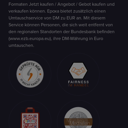
Formaten Jetzt kaufen / Angebot / Gebot kaufen und
verkaufen können. Epoxa bietet zusätzlich einen
Umtauschservice von DM zu EUR an. Mit diesem
Service können Personen, die sich weit entfernt von
den regionalen Standorten der Bundesbank befinden
(www.ezb.europa.eu), ihre DM-Währung in Euro
umtauschen.