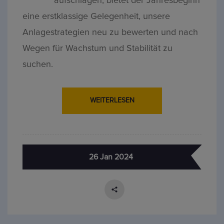
aufschlagen, bietet der Jahresbeginn
eine erstklassige Gelegenheit, unsere
Anlagestrategien neu zu bewerten und nach
Wegen für Wachstum und Stabilität zu
suchen.
WEITERLESEN
26 Jan 2024