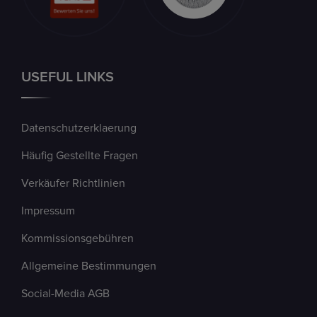
USEFUL LINKS
Datenschutzerklaerung
Häufig Gestellte Fragen
Verkäufer Richtlinien
Impressum
Kommissionsgebühren
Allgemeine Bestimmungen
Social-Media AGB