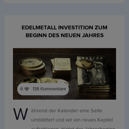
EDELMETALL INVESTITION ZUM
BEGINN DES NEUEN JAHRES
6
136
Kommentare
W
ährend der Kalender eine Seite
umblättert und wir ein neues Kapitel