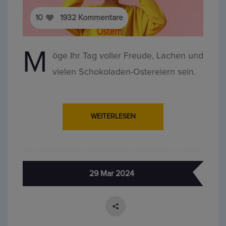
10
1932
Kommentare
M
öge Ihr Tag voller Freude, Lachen und
vielen Schokoladen-Ostereiern sein.
WEITERLESEN
29 Mar 2024