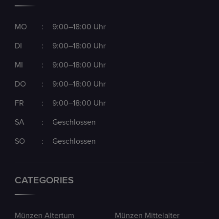
MO
:
9:00–18:00 Uhr
DI
:
9:00–18:00 Uhr
MI
:
9:00–18:00 Uhr
DO
:
9:00–18:00 Uhr
FR
:
9:00–18:00 Uhr
SA
:
Geschlossen
SO
:
Geschlossen
CATEGORIES
Münzen Altertum
Münzen Mittelalter