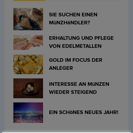
SIE SUCHEN EINEN
MüNZHäNDLER?
ERHALTUNG UND PFLEGE
VON EDELMETALLEN
GOLD IM FOCUS DER
ANLEGER
INTERESSE AN MüNZEN
WIEDER STEIGEND
EIN SCHöNES NEUES JAHR!