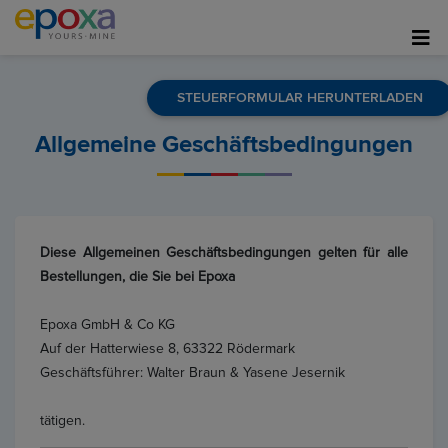
STEUERFORMULAR HERUNTERLADEN
Allgemeine Geschäftsbedingungen
Diese Allgemeinen Geschäftsbedingungen gelten für alle
Bestellungen, die Sie bei Epoxa
Epoxa GmbH & Co KG
Auf der Hatterwiese 8, 63322 Rödermark
Geschäftsführer: Walter Braun & Yasene Jesernik
tätigen.