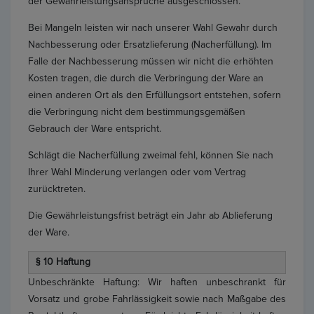
der Gewährleistungsansprüche ausgeschlossen.
Bei Mangeln leisten wir nach unserer Wahl Gewahr durch
Nachbesserung oder Ersatzlieferung (Nacherfüllung). Im
Falle der Nachbesserung müssen wir nicht die erhöhten
Kosten tragen, die durch die Verbringung der Ware an
einen anderen Ort als den Erfüllungsort entstehen, sofern
die Verbringung nicht dem bestimmungsgemäßen
Gebrauch der Ware entspricht.
Schlägt die Nacherfüllung zweimal fehl, können Sie nach
Ihrer Wahl Minderung verlangen oder vom Vertrag
zurücktreten.
Die Gewährleistungsfrist beträgt ein Jahr ab Ablieferung
der Ware.
§ 10 Haftung
Unbeschränkte Haftung: Wir haften unbeschrankt für
Vorsatz und grobe Fahrlässigkeit sowie nach Maßgabe des