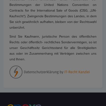
Bestimmungen der United Nations Convention on
Contracts for the International Sale of Goods (CISG, „UN-
Kaufrecht“). Zwingende Bestimmungen des Landes, in dem
Sie sich gewöhnlich aufhalten, bleiben von der Rechtswahl
unberührt.
Sind Sie Kaufmann, juristische Person des öffentlichen
Rechts oder öffentlich- rechtliches Sondervermögen, so ist
unser Geschäftssitz Gerichtsstand für alle Streitigkeiten
aus oder im Zusammenhang mit Verträgen zwischen uns
und Ihnen.