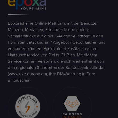
Epoxa ist eine Online-Plattform, mit der Benutzer
Münzen, Medaillen, Edelmetalle und andere
Sammlerstücke auf einer E-Auction-Plattform in den
Formaten Jetzt kaufen / Angebot / Gebot kaufen und
verkaufen können. Epoxa bietet zusätzlich einen
Umtauschservice von DM zu EUR an. Mit diesem
Service können Personen, die sich weit entfernt von
den regionalen Standorten der Bundesbank befinden
(www.ezb.europa.eu), ihre DM-Währung in Euro
umtauschen.