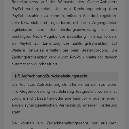
Bestellprozess auf die Webseite des Online-Anbieters
PayPal weitergeleitet. Um den Rechnungsbetrag über
PayPal bezahlen zu können, müssen Sie dort registriert
sein bzw. sich erst registrieren, mit Ihren Zugangsdaten
legitimieren und die Zahlungsanweisung an uns
bestätigen. Nach Abgabe der Bestellung im Shop fordern
wir PayPal zur Einleitung der Zahlungstransaktion auf.
Weitere Hinweise erhalten Sie beim Bestellvorgang. Die
Zahlungstransaktion wird durch PayPal unmittelbar danach
automatisch durchgeführt.
§ 5 Aufrechnung/Zurückbehaltungsrecht
Ein Recht zur Aufrechnung steht Ihnen nur dann zu, wenn
Ihre Gegenforderung rechtskräftig festgestellt worden ist,
von uns nicht bestritten oder anerkannt wird oder in einem
engen synallagmatischen Verhältnis zu unserer Forderung
steht.
Sie können ein Zurückbehaltungsrecht nur ausüben,