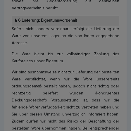
soweit Ihre Gegenforderung auf demselben
Vertragsverhältnis beruht.
§ 6 Lieferung; Eigentumsvorbehalt
Sofern nicht anders vereinbart, erfolgt die Lieferung der
Ware von unserem Lager an die von Ihnen angegebene
Adresse.
Die Ware bleibt bis zur vollständigen Zahlung des
Kaufpreises unser Eigentum.
Wir sind ausnahmsweise nicht zur Lieferung der bestellten
Ware verpflichtet, wenn wir die Ware unsererseits
ordnungsgemäß bestellt haben, jedoch nicht richtig oder
rechtzeitig beliefert wurden (kongruentes
Deckungsgeschäft). Voraussetzung ist, dass wir die
fehlende Warenverfügbarkeit nicht zu vertreten haben und
Sie über diesen Umstand unverzüglich informiert haben.
Zudem dürfen wir nicht das Risiko der Beschaffung der
bestellten Ware übernommen haben. Bei entsprechender