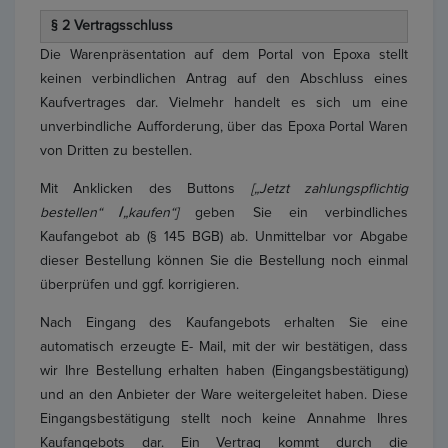
§ 2 Vertragsschluss
Die Warenpräsentation auf dem Portal von Epoxa stellt
keinen verbindlichen Antrag auf den Abschluss eines
Kaufvertrages dar. Vielmehr handelt es sich um eine
unverbindliche Aufforderung, über das Epoxa Portal Waren
von Dritten zu bestellen.
Mit Anklicken des Buttons
[„Jetzt zahlungspflichtig
bestellen“
/
„kaufen“]
geben Sie ein verbindliches
Kaufangebot ab (§ 145 BGB) ab. Unmittelbar vor Abgabe
dieser Bestellung können Sie die Bestellung noch einmal
überprüfen und ggf. korrigieren.
Nach Eingang des Kaufangebots erhalten Sie eine
automatisch erzeugte E- Mail, mit der wir bestätigen, dass
wir Ihre Bestellung erhalten haben (Eingangsbestätigung)
und an den Anbieter der Ware weitergeleitet haben. Diese
Eingangsbestätigung stellt noch keine Annahme Ihres
Kaufangebots dar. Ein Vertrag kommt durch die