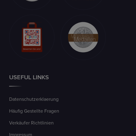
USEFUL LINKS
Datenschutzerklaerung
Häufig Gestellte Fragen
Verkäufer Richtlinien
Impressum