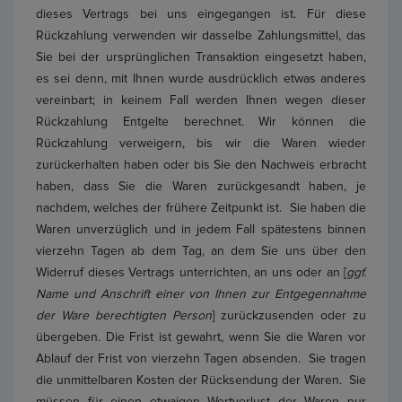
dieses Vertrags bei uns eingegangen ist. Für diese
Rückzahlung verwenden wir dasselbe Zahlungsmittel, das
Sie bei der ursprünglichen Transaktion eingesetzt haben,
es sei denn, mit Ihnen wurde ausdrücklich etwas anderes
vereinbart; in keinem Fall werden Ihnen wegen dieser
Rückzahlung Entgelte berechnet. Wir können die
Rückzahlung verweigern, bis wir die Waren wieder
zurückerhalten haben oder bis Sie den Nachweis erbracht
haben, dass Sie die Waren zurückgesandt haben, je
nachdem, welches der frühere Zeitpunkt ist. Sie haben die
Waren unverzüglich und in jedem Fall spätestens binnen
vierzehn Tagen ab dem Tag, an dem Sie uns über den
Widerruf dieses Vertrags unterrichten, an uns oder an [
ggf.
Name und Anschrift einer von Ihnen zur Entgegennahme
der Ware berechtigten Person
] zurückzusenden oder zu
übergeben. Die Frist ist gewahrt, wenn Sie die Waren vor
Ablauf der Frist von vierzehn Tagen absenden. Sie tragen
die unmittelbaren Kosten der Rücksendung der Waren. Sie