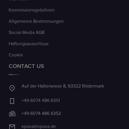
Kommissionsgebühren
Allgemeine Bestimmungen
Social-Media AGB
Haftungsausschluss
Cookie
CONTACT US
Auf der Hatterwiese 8, 63322 Rödermark
+49 6074 486 6351
+49 6074 486 6352
epoxa@epoxa.de