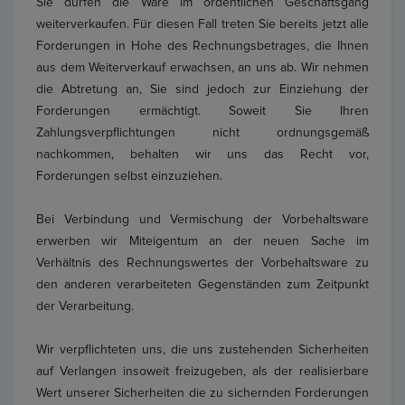
Sie dürfen die Ware im ordentlichen Geschäftsgang
weiterverkaufen. Für diesen Fall treten Sie bereits jetzt alle
Forderungen in Hohe des Rechnungsbetrages, die Ihnen
aus dem Weiterverkauf erwachsen, an uns ab. Wir nehmen
die Abtretung an, Sie sind jedoch zur Einziehung der
Forderungen ermächtigt. Soweit Sie Ihren
Zahlungsverpflichtungen nicht ordnungsgemäß
nachkommen, behalten wir uns das Recht vor,
Forderungen selbst einzuziehen.
Bei Verbindung und Vermischung der Vorbehaltsware
erwerben wir Miteigentum an der neuen Sache im
Verhältnis des Rechnungswertes der Vorbehaltsware zu
den anderen verarbeiteten Gegenständen zum Zeitpunkt
der Verarbeitung.
Wir verpflichteten uns, die uns zustehenden Sicherheiten
auf Verlangen insoweit freizugeben, als der realisierbare
Wert unserer Sicherheiten die zu sichernden Forderungen