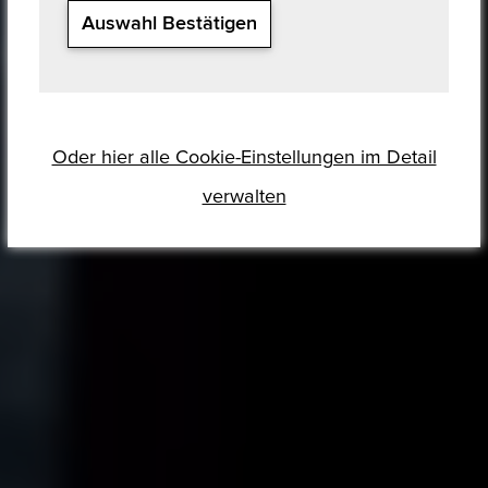
Auswahl Bestätigen
Oder hier alle Cookie-Einstellungen im Detail
verwalten