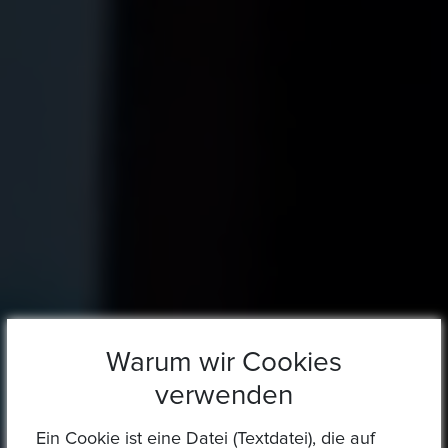
Warum wir Cookies
verwenden
Ein Cookie ist eine Datei (Textdatei), die auf