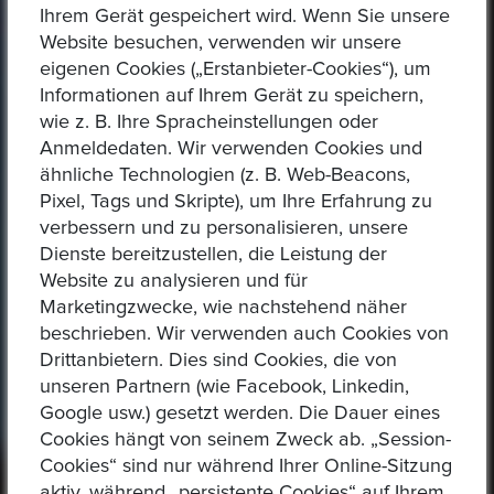
Ihrem Gerät gespeichert wird. Wenn Sie unsere
Website besuchen, verwenden wir unsere
eigenen Cookies („Erstanbieter-Cookies“), um
Informationen auf Ihrem Gerät zu speichern,
wie z. B. Ihre Spracheinstellungen oder
Anmeldedaten. Wir verwenden Cookies und
ähnliche Technologien (z. B. Web-Beacons,
Pixel, Tags und Skripte), um Ihre Erfahrung zu
verbessern und zu personalisieren, unsere
Dienste bereitzustellen, die Leistung der
Website zu analysieren und für
Marketingzwecke, wie nachstehend näher
beschrieben. Wir verwenden auch Cookies von
Drittanbietern. Dies sind Cookies, die von
unseren Partnern (wie Facebook, Linkedin,
Epoxa!
Google usw.) gesetzt werden. Die Dauer eines
Cookies hängt von seinem Zweck ab. „Session-
Cookies“ sind nur während Ihrer Online-Sitzung
aktiv, während „persistente Cookies“ auf Ihrem